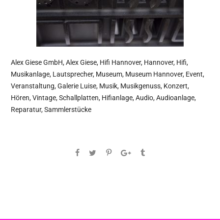
Alex Giese GmbH, Alex Giese, Hifi Hannover, Hannover, Hifi,
Musikanlage, Lautsprecher, Museum, Museum Hannover, Event,
Veranstaltung, Galerie Luise, Musik, Musikgenuss, Konzert,
Hören, Vintage, Schallplatten, Hifianlage, Audio, Audioanlage,
Reparatur, Sammlerstücke