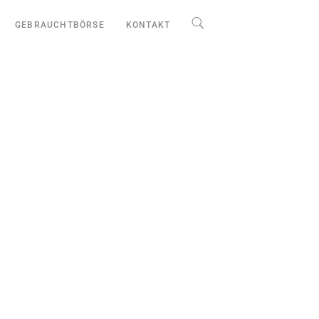
GEBRAUCHTBÖRSE
KONTAKT