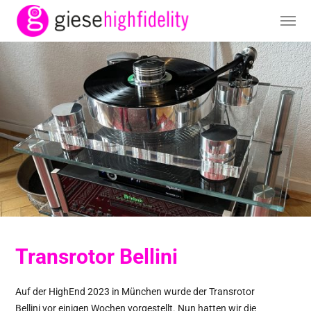
Transrotor Bellini
Auf der HighEnd 2023 in München wurde der Transrotor
Bellini vor einigen Wochen vorgestellt. Nun hatten wir die