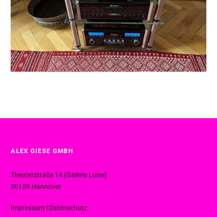
ALEX GIESE GMBH
Theaterstraße 14 (Galerie Luise)
30159 Hannover
Impressum
|
Datenschutz