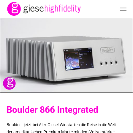
Boulder 866 Integrated
Boulder - jetzt bei Alex Giese! Wir starten die Reise in die Welt
der amerikanischen Premium-Marke mit dem Vollverstärker