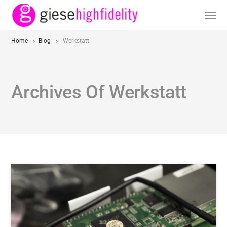
Home
Blog
Werkstatt
Archives Of Werkstatt