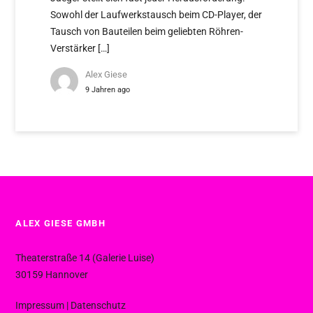
Sowohl der Laufwerkstausch beim CD-Player, der
Tausch von Bauteilen beim geliebten Röhren-
Verstärker […]
Alex Giese
9 Jahren ago
ALEX GIESE GMBH
Theaterstraße 14 (Galerie Luise)
30159 Hannover
Impressum
|
Datenschutz