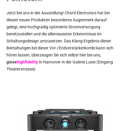
Jetzt bei uns in der Ausstellung! Chord Electronics hat bei
diesen neuen Produkten besonderes Augenmerk darauf
gelegt, eine hochgradig optimierte Stromversorgung
bereitzustellen und die allerneuesten Erkenntnisse im
Schaltungsdesign umzusetzen. Das Klang-Ergebnis dieser
Bemühungen bei dieser Vor-/Endverstärkerkombi kann sich
hören lassen, überzeugen Sie sich selbst hier bei uns,
giese
highfidelity
in Hannover in der Galerie Luise (Eingang
Theaterstrasse).