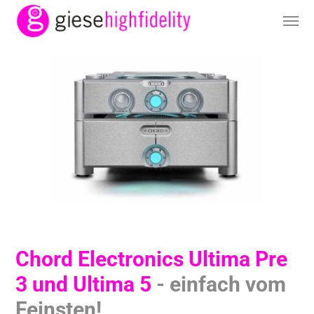
Chord Electronics Ultima Pre
3 und Ultima 5
- einfach vom
Feinsten!