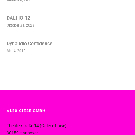
DALI IO-12
Oktober 31, 2023
Dynaudio Confidence
Mai 4, 2019
ALEX GIESE GMBH
Theaterstraße 14 (Galerie Luise)
30159 Hannover