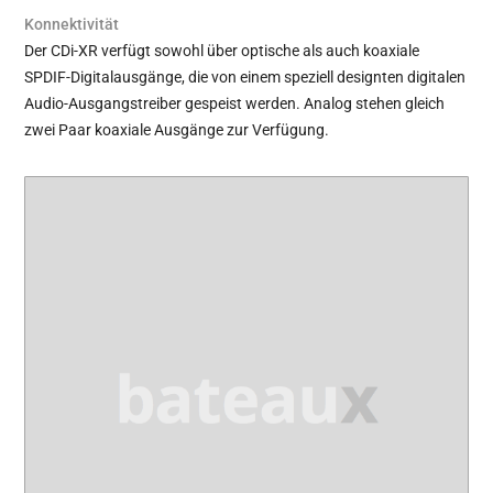
Konnektivität
Der CDi-XR verfügt sowohl über optische als auch koaxiale
SPDIF-Digitalausgänge, die von einem speziell designten digitalen
Audio-Ausgangstreiber gespeist werden. Analog stehen gleich
zwei Paar koaxiale Ausgänge zur Verfügung.