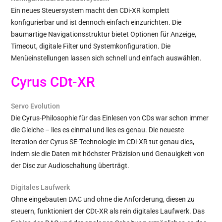
Ein neues Steuersystem macht den CDi-XR komplett
konfigurierbar und ist dennoch einfach einzurichten. Die
baumartige Navigationsstruktur bietet Optionen für Anzeige,
Timeout, digitale Filter und Systemkonfiguration. Die
Menüeinstellungen lassen sich schnell und einfach auswählen.
Cyrus CDt-XR
Servo Evolution
Die Cyrus-Philosophie für das Einlesen von CDs war schon immer
die Gleiche – lies es einmal und lies es genau. Die neueste
Iteration der Cyrus SE-Technologie im CDi-XR tut genau dies,
indem sie die Daten mit höchster Präzision und Genauigkeit von
der Disc zur Audioschaltung überträgt.
Digitales Laufwerk
Ohne eingebauten DAC und ohne die Anforderung, diesen zu
steuern, funktioniert der CDt-XR als rein digitales Laufwerk. Das