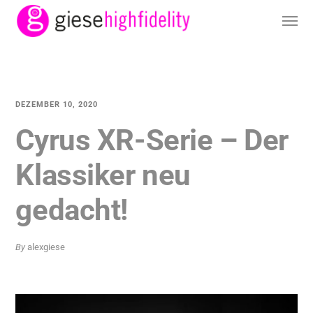
DEZEMBER 10, 2020
Cyrus XR-Serie – Der
Klassiker neu
gedacht!
By
alexgiese