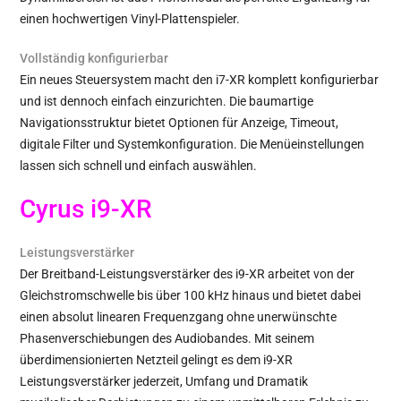
einen hochwertigen Vinyl-Plattenspieler.
Vollständig konfigurierbar
Ein neues Steuersystem macht den i7-XR komplett konfigurierbar
und ist dennoch einfach einzurichten. Die baumartige
Navigationsstruktur bietet Optionen für Anzeige, Timeout,
digitale Filter und Systemkonfiguration. Die Menüeinstellungen
lassen sich schnell und einfach auswählen.
Cyrus i9-XR
Leistungsverstärker
Der Breitband-Leistungsverstärker des i9-XR arbeitet von der
Gleichstromschwelle bis über 100 kHz hinaus und bietet dabei
einen absolut linearen Frequenzgang ohne unerwünschte
Phasenverschiebungen des Audiobandes. Mit seinem
überdimensionierten Netzteil gelingt es dem i9-XR
Leistungsverstärker jederzeit, Umfang und Dramatik