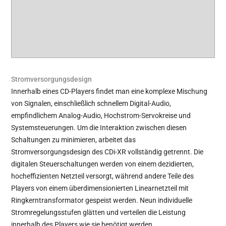
Stromversorgungsdesign
Innerhalb eines CD-Players findet man eine komplexe Mischung
von Signalen, einschließlich schnellem Digital-Audio,
empfindlichem Analog-Audio, Hochstrom-Servokreise und
Systemsteuerungen. Um die Interaktion zwischen diesen
Schaltungen zu minimieren, arbeitet das
Stromversorgungsdesign des CDi-XR vollständig getrennt. Die
digitalen Steuerschaltungen werden von einem dezidierten,
hocheffizienten Netzteil versorgt, während andere Teile des
Players von einem überdimensionierten Linearnetzteil mit
Ringkerntransformator gespeist werden. Neun individuelle
Stromregelungsstufen glätten und verteilen die Leistung
innerhalb des Players wie sie benötigt werden.