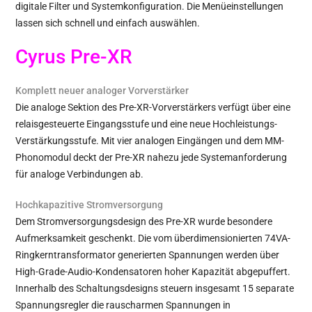
digitale Filter und Systemkonfiguration. Die Menüeinstellungen
lassen sich schnell und einfach auswählen.
Cyrus Pre-XR
Komplett neuer analoger Vorverstärker
Die analoge Sektion des Pre-XR-Vorverstärkers verfügt über eine
relaisgesteuerte Eingangsstufe und eine neue Hochleistungs-
Verstärkungsstufe. Mit vier analogen Eingängen und dem MM-
Phonomodul deckt der Pre-XR nahezu jede Systemanforderung
für analoge Verbindungen ab.
Hochkapazitive Stromversorgung
Dem Stromversorgungsdesign des Pre-XR wurde besondere
Aufmerksamkeit geschenkt. Die vom überdimensionierten 74VA-
Ringkerntransformator generierten Spannungen werden über
High-Grade-Audio-Kondensatoren hoher Kapazität abgepuffert.
Innerhalb des Schaltungsdesigns steuern insgesamt 15 separate
Spannungsregler die rauscharmen Spannungen in