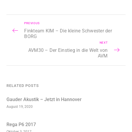
PREVIOUS
Finkteam KIM – Die kleine Schwester der
BORG
NEXT
AVM30 – Der Einstieg in die Welt von
AVM
RELATED POSTS
Gauder Akustik – Jetzt in Hannover
August 19, 2020
Rega P6 2017
Oktober 3, 2017