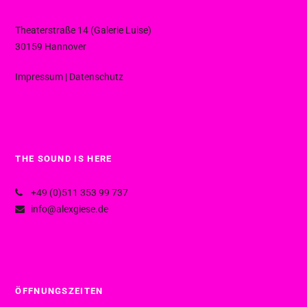
Theaterstraße 14 (Galerie Luise)
30159 Hannover
Impressum
|
Datenschutz
THE SOUND IS HERE
+49 (0)511 353 99 737
info@alexgiese.de
ÖFFNUNGSZEITEN