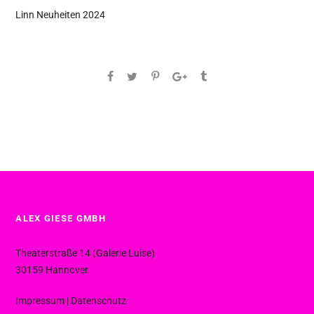
Linn Neuheiten 2024
ALEX GIESE GMBH
Theaterstraße 14 (Galerie Luise)
30159 Hannover
Impressum
|
Datenschutz