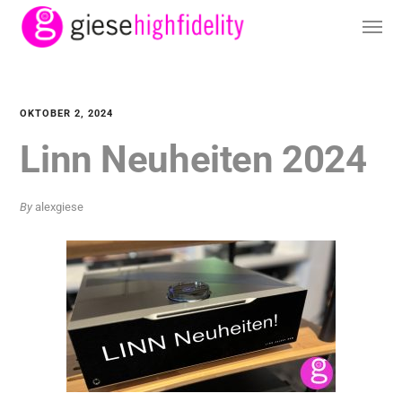
OKTOBER 2, 2024
Linn Neuheiten 2024
By
alexgiese