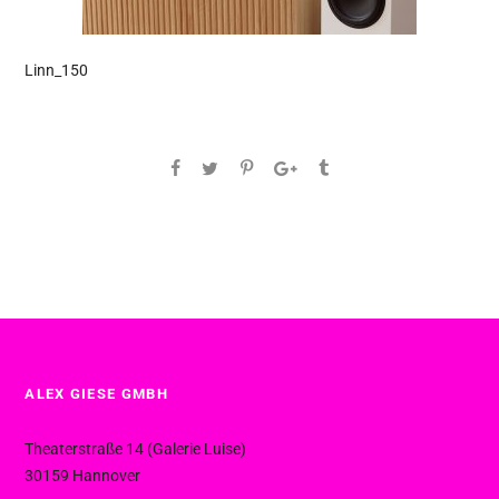
Linn_150
ALEX GIESE GMBH
Theaterstraße 14 (Galerie Luise)
30159 Hannover