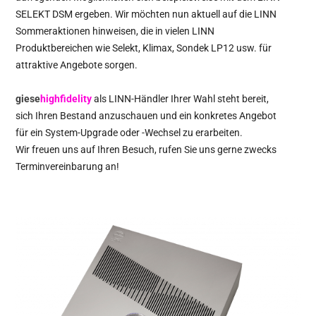
SELEKT DSM ergeben. Wir möchten nun aktuell auf die LINN
Sommeraktionen hinweisen, die in vielen LINN
Produktbereichen wie Selekt, Klimax, Sondek LP12 usw. für
attraktive Angebote sorgen.
giese
highfidelity
als LINN-Händler Ihrer Wahl steht bereit,
sich Ihren Bestand anzuschauen und ein konkretes Angebot
für ein System-Upgrade oder -Wechsel zu erarbeiten.
Wir freuen uns auf Ihren Besuch, rufen Sie uns gerne zwecks
Terminvereinbarung an!