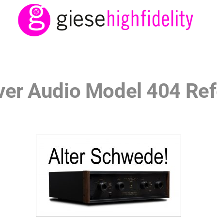
ver Audio Model 404 Re