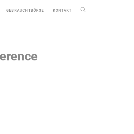
GEBRAUCHTBÖRSE
KONTAKT
ference