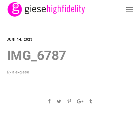
JUNI 14, 2023
IMG_6787
By
alexgiese