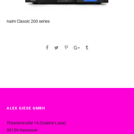
naim Classic 200 series
ALEX GIESE GMBH
Theaterstraße 14 (Galerie Luise)
30159 Hannover