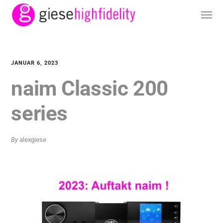
JANUAR 6, 2023
naim Classic 200
series
By
alexgiese