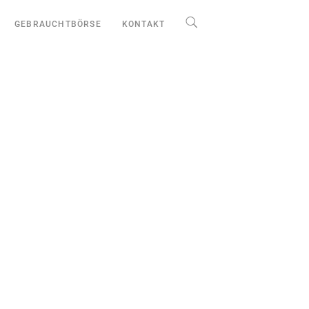
GEBRAUCHTBÖRSE
KONTAKT