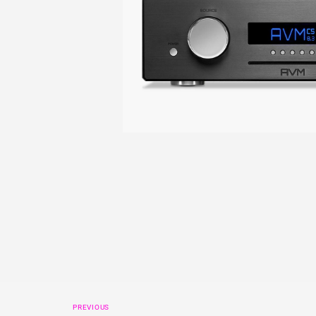
PREVIOUS