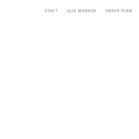
START
ALLE MARKEN
UNSER TEAM