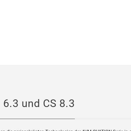
 6.3 und CS 8.3