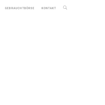
GEBRAUCHTBÖRSE
KONTAKT