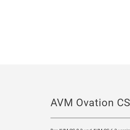
AVM Ovation CS