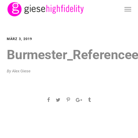
MÄRZ 3, 2019
Burmester_Reference
By
Alex Giese