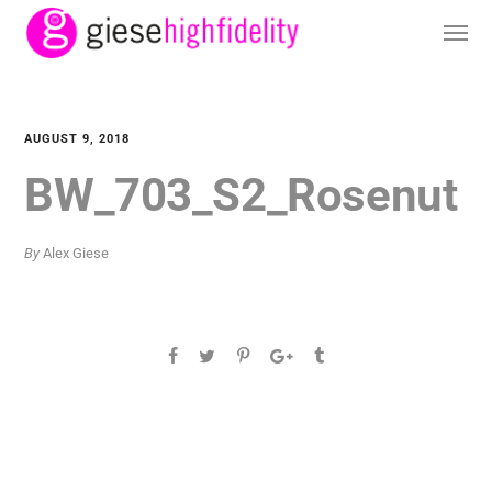
AUGUST 9, 2018
BW_703_S2_Rosenut
By
Alex Giese