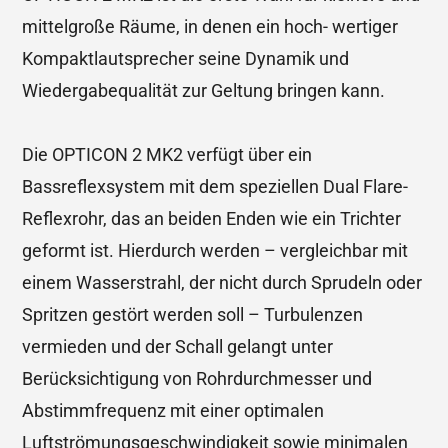
mittelgroße Räume, in denen ein hoch- wertiger
Kompaktlautsprecher seine Dynamik und
Wiedergabequalität zur Geltung bringen kann.
Die OPTICON 2 MK2 verfügt über ein
Bassreflexsystem mit dem speziellen Dual Flare-
Reflexrohr, das an beiden Enden wie ein Trichter
geformt ist. Hierdurch werden – vergleichbar mit
einem Wasserstrahl, der nicht durch Sprudeln oder
Spritzen gestört werden soll – Turbulenzen
vermieden und der Schall gelangt unter
Berücksichtigung von Rohrdurchmesser und
Abstimmfrequenz mit einer optimalen
Luftströmungsgeschwindigkeit sowie minimalen