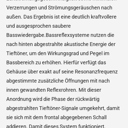
Verzerrungen und Strömungsgeräuschen nach
außen. Das Ergebnis ist eine deutlich kraftvollere
und ausgesprochen saubere
Basswiedergabe.Bassreflexsysteme nutzen die
nach hinten abgestrahlte akustische Energie der
Tieftöner, um den Wirkungsgrad und Pegel im
Bassbereich zu erhöhen. Hierfür verfügt das
Gehäuse über exakt auf seine Resonanzfrequenz
abgestimmte zusätzliche Öffnungen mit nach
innen gewandten Reflexrohren. Mit dieser
Anordnung wird die Phase der rückwärtig
abgestrahlten Tieftöner-Signale umgekehrt, damit
sie sich mit dem frontal abgegebenen Schall
addieren. Damit dieses System funktioniert,