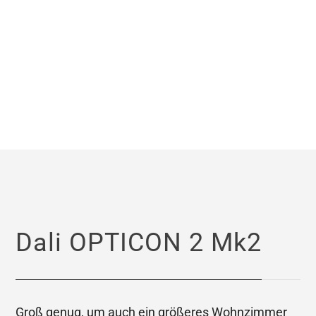
Dali OPTICON 2 Mk2
Groß genug, um auch ein größeres Wohnzimmer