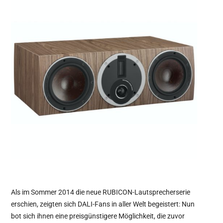
Als im Sommer 2014 die neue RUBICON-Lautsprecherserie
erschien, zeigten sich DALI-Fans in aller Welt begeistert: Nun
bot sich ihnen eine preisgünstigere Möglichkeit, die zuvor