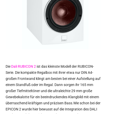
Die
Dali RUBICON 2
ist das kleinste Modell der RUBICON-
Serie. Die kompakte Regalbox mit ihrer etwa nur DIN A4-
großen Frontwand klingt am besten bei einer Aufstellung auf
einem Standfuß oder im Regal. Dann sorgen ihr 165 mm
großer Tiefmitteltöner und die ultraleichte 29 mm große
Gewebekalotte für ein beeindruckendes Klangbild mit einem
überraschend kräftigen und präzisen Bass.Wie schon bei der
EPICON 2 wurde hier bewusst auf die Integration des DALI