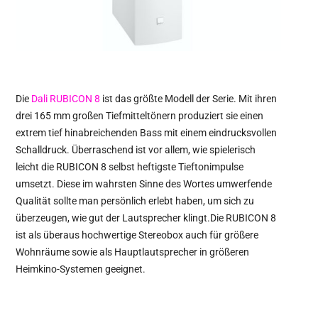
Die
Dali RUBICON 8
ist das größte Modell der Serie. Mit ihren
drei 165 mm großen Tiefmitteltönern produziert sie einen
extrem tief hinabreichenden Bass mit einem eindrucksvollen
Schalldruck. Überraschend ist vor allem, wie spielerisch
leicht die RUBICON 8 selbst heftigste Tieftonimpulse
umsetzt. Diese im wahrsten Sinne des Wortes umwerfende
Qualität sollte man persönlich erlebt haben, um sich zu
überzeugen, wie gut der Lautsprecher klingt.Die RUBICON 8
ist als überaus hochwertige Stereobox auch für größere
Wohnräume sowie als Hauptlautsprecher in größeren
Heimkino-Systemen geeignet.