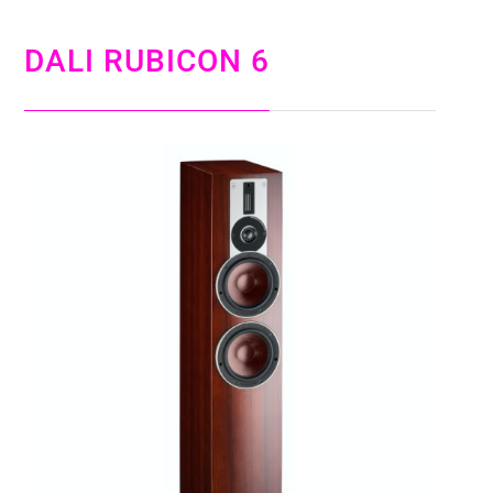
DALI RUBICON
6