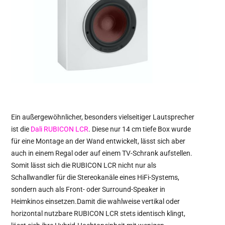
Ein außergewöhnlicher, besonders vielseitiger Lautsprecher
ist die
Dali RUBICON LCR
. Diese nur 14 cm tiefe Box wurde
für eine Montage an der Wand entwickelt, lässt sich aber
auch in einem Regal oder auf einem TV-Schrank aufstellen.
Somit lässt sich die RUBICON LCR nicht nur als
Schallwandler für die Stereokanäle eines HiFi-Systems,
sondern auch als Front- oder Surround-Speaker in
Heimkinos einsetzen.Damit die wahlweise vertikal oder
horizontal nutzbare RUBICON LCR stets identisch klingt,