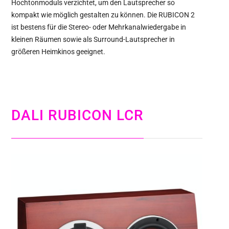
Hochtonmoduls verzichtet, um den Lautsprecher so
kompakt wie möglich gestalten zu können. Die RUBICON 2
ist bestens für die Stereo- oder Mehrkanalwiedergabe in
kleinen Räumen sowie als Surround-Lautsprecher in
größeren Heimkinos geeignet.
DALI RUBICON LCR