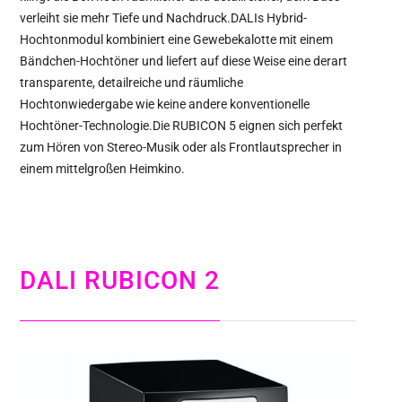
verleiht sie mehr Tiefe und Nachdruck.DALIs Hybrid-
Hochtonmodul kombiniert eine Gewebekalotte mit einem
Bändchen-Hochtöner und liefert auf diese Weise eine derart
transparente, detailreiche und räumliche
Hochtonwiedergabe wie keine andere konventionelle
Hochtöner-Technologie.Die RUBICON 5 eignen sich perfekt
zum Hören von Stereo-Musik oder als Frontlautsprecher in
einem mittelgroßen Heimkino.
DALI RUBICON 2