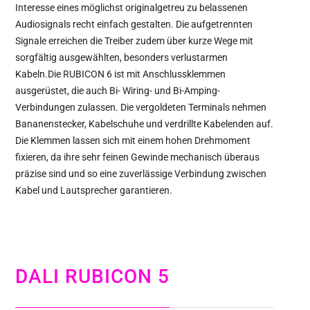
Interesse eines möglichst originalgetreu zu belassenen
Audiosignals recht einfach gestalten. Die aufgetrennten
Signale erreichen die Treiber zudem über kurze Wege mit
sorgfältig ausgewählten, besonders verlustarmen
Kabeln.Die RUBICON 6 ist mit Anschlussklemmen
ausgerüstet, die auch Bi- Wiring- und Bi-Amping-
Verbindungen zulassen. Die vergoldeten Terminals nehmen
Bananenstecker, Kabelschuhe und verdrillte Kabelenden auf.
Die Klemmen lassen sich mit einem hohen Drehmoment
fixieren, da ihre sehr feinen Gewinde mechanisch überaus
präzise sind und so eine zuverlässige Verbindung zwischen
Kabel und Lautsprecher garantieren.
DALI RUBICON 5