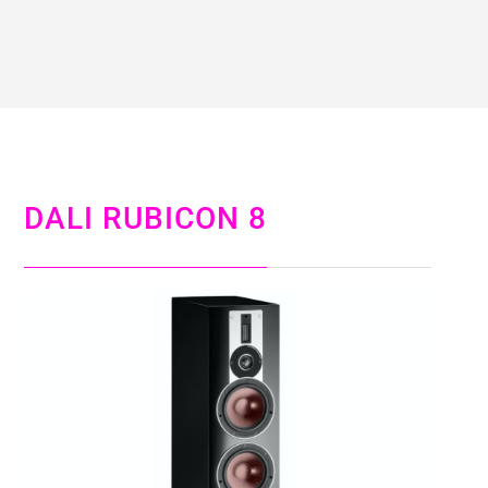
DALI RUBICON 8