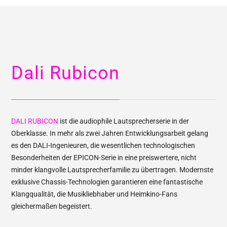
Dali Rubicon
DALI RUBICON
ist die audiophile Lautsprecherserie in der
Oberklasse. In mehr als zwei Jahren Entwicklungsarbeit gelang
es den DALI-Ingenieuren, die wesentlichen technologischen
Besonderheiten der EPICON-Serie in eine preiswertere, nicht
minder klangvolle Lautsprecherfamilie zu übertragen. Modernste
exklusive Chassis-Technologien garantieren eine fantastische
Klangqualität, die Musikliebhaber und Heimkino-Fans
gleichermaßen begeistert.