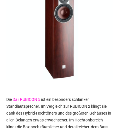
Die
Dali RUBICON 5
ist ein besonders schlanker
Standlautsprecher. Im Vergleich zur RUBICON 2 klingt sie
dank des Hybrid-Hochtöners und des größeren Gehäuses in
allen Belangen etwas erwachsener. Im Hochtonbereich
klingt die Box noch räumlicher und detailreicher, dem Bass