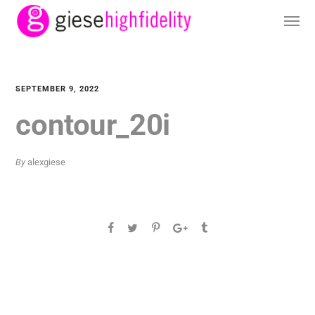
SEPTEMBER 9, 2022
contour_20i
By
alexgiese