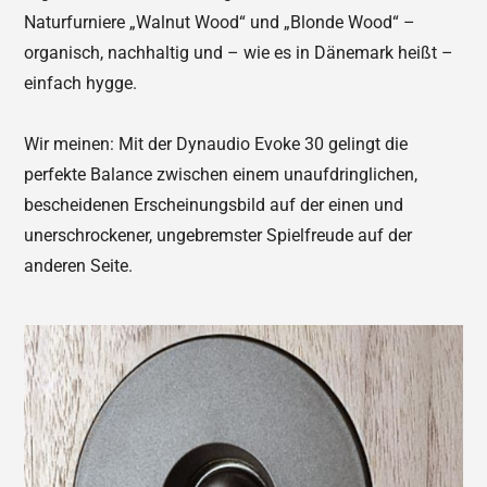
Naturfurniere „Walnut Wood“ und „Blonde Wood“ –
organisch, nachhaltig und – wie es in Dänemark heißt –
einfach hygge.
Wir meinen: Mit der Dynaudio Evoke 30 gelingt die
perfekte Balance zwischen einem unaufdringlichen,
bescheidenen Erscheinungsbild auf der einen und
unerschrockener, ungebremster Spielfreude auf der
anderen Seite.