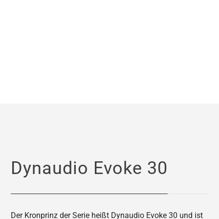
Dynaudio Evoke 30
Der Kronprinz der Serie heißt Dynaudio Evoke 30 und ist