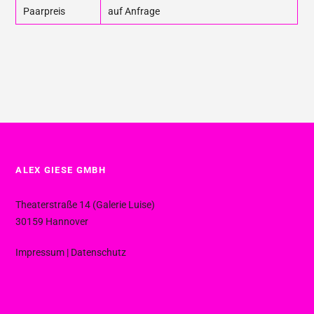
Paarpreis
auf Anfrage
ALEX GIESE GMBH
Theaterstraße 14 (Galerie Luise)
30159 Hannover
Impressum
|
Datenschutz