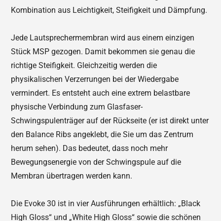
Kombination aus Leichtigkeit, Steifigkeit und Dämpfung.
Jede Lautsprechermembran wird aus einem einzigen
Stück MSP gezogen. Damit bekommen sie genau die
richtige Steifigkeit. Gleichzeitig werden die
physikalischen Verzerrungen bei der Wiedergabe
vermindert. Es entsteht auch eine extrem belastbare
physische Verbindung zum Glasfaser-
Schwingspulenträger auf der Rückseite (er ist direkt unter
den Balance Ribs angeklebt, die Sie um das Zentrum
herum sehen). Das bedeutet, dass noch mehr
Bewegungsenergie von der Schwingspule auf die
Membran übertragen werden kann.
Die Evoke 30 ist in vier Ausführungen erhältlich: „Black
High Gloss“ und „White High Gloss“ sowie die schönen