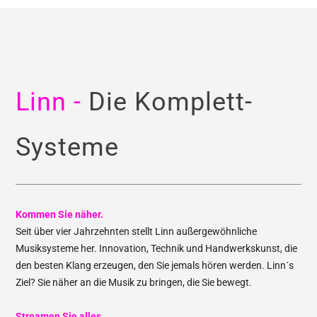
Linn -
Die Komplett-
Systeme
Kommen Sie näher.
Seit über vier Jahrzehnten stellt Linn außergewöhnliche
Musiksysteme her. Innovation, Technik und Handwerkskunst, die
den besten Klang erzeugen, den Sie jemals hören werden. Linn´s
Ziel? Sie näher an die Musik zu bringen, die Sie bewegt.
Streamen Sie alles.