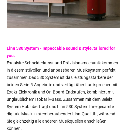
Linn 530 System - Impeccable sound & style, tailored for
you.
Exquisite Schneiderkunst und Präzisionsmechanik kommen
in diesem stilvollen und anpassbaren Musiksystem perfekt
zusammen.Das 530 System ist das leistungsstärkere der
beiden Serie-5-Angebote und verfügt über Lautsprecher mit
Exakt-Elektronik und On-Board-Endstufen, kombiniert mit
unglaublichem Isobarik-Bass. Zusammen mit dem Selekt
System Hub überträgt das Linn 530 System Ihre gesamte
digitale Musik in atemberaubender Linn-Qualität, während
Sie gleichzeitig alle anderen Musikquellen anschließen
können.