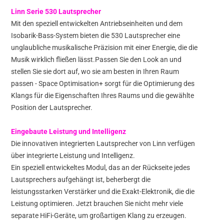
Linn Serie 530 Lautsprecher
Mit den speziell entwickelten Antriebseinheiten und dem
Isobarik-Bass-System bieten die 530 Lautsprecher eine
unglaubliche musikalische Präzision mit einer Energie, die die
Musik wirklich fließen lässt.Passen Sie den Look an und
stellen Sie sie dort auf, wo sie am besten in Ihren Raum
passen - Space Optimisation+ sorgt für die Optimierung des
Klangs für die Eigenschaften Ihres Raums und die gewählte
Position der Lautsprecher.
Eingebaute Leistung und Intelligenz
Die innovativen integrierten Lautsprecher von Linn verfügen
über integrierte Leistung und Intelligenz.
Ein speziell entwickeltes Modul, das an der Rückseite jedes
Lautsprechers aufgehängt ist, beherbergt die
leistungsstarken Verstärker und die Exakt-Elektronik, die die
Leistung optimieren. Jetzt brauchen Sie nicht mehr viele
separate HiFi-Geräte, um großartigen Klang zu erzeugen.