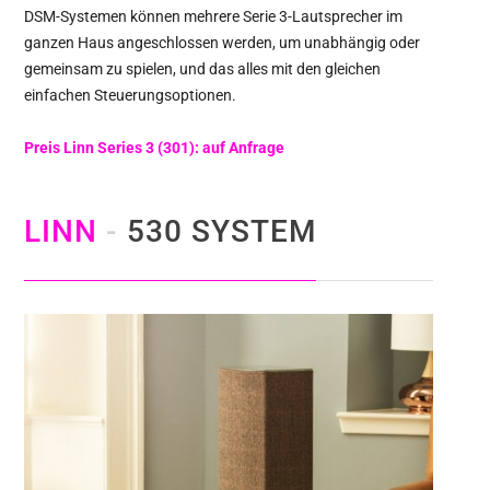
DSM-Systemen können mehrere Serie 3-Lautsprecher im
ganzen Haus angeschlossen werden, um unabhängig oder
gemeinsam zu spielen, und das alles mit den gleichen
einfachen Steuerungsoptionen.
Preis Linn Series 3 (301): auf Anfrage
LINN
-
530 SYSTEM