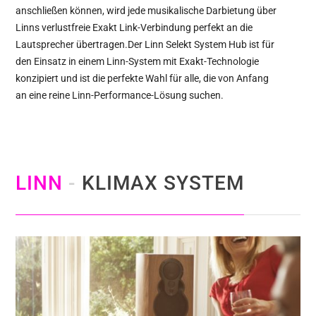
anschließen können, wird jede musikalische Darbietung über
Linns verlustfreie Exakt Link-Verbindung perfekt an die
Lautsprecher übertragen.Der Linn Selekt System Hub ist für
den Einsatz in einem Linn-System mit Exakt-Technologie
konzipiert und ist die perfekte Wahl für alle, die von Anfang
an eine reine Linn-Performance-Lösung suchen.
LINN
-
KLIMAX SYSTEM