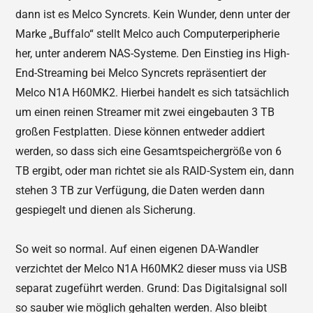
dann ist es Melco Syncrets. Kein Wunder, denn unter der
Marke „Buffalo“ stellt Melco auch Computerperipherie
her, unter anderem NAS-Systeme. Den Einstieg ins High-
End-Streaming bei Melco Syncrets repräsentiert der
Melco N1A H60MK2. Hierbei handelt es sich tatsächlich
um einen reinen Streamer mit zwei eingebauten 3 TB
großen Festplatten. Diese können entweder addiert
werden, so dass sich eine Gesamtspeichergröße von 6
TB ergibt, oder man richtet sie als RAID-System ein, dann
stehen 3 TB zur Verfügung, die Daten werden dann
gespiegelt und dienen als Sicherung.
So weit so normal. Auf einen eigenen DA-Wandler
verzichtet der Melco N1A H60MK2 dieser muss via USB
separat zugeführt werden. Grund: Das Digitalsignal soll
so sauber wie möglich gehalten werden. Also bleibt