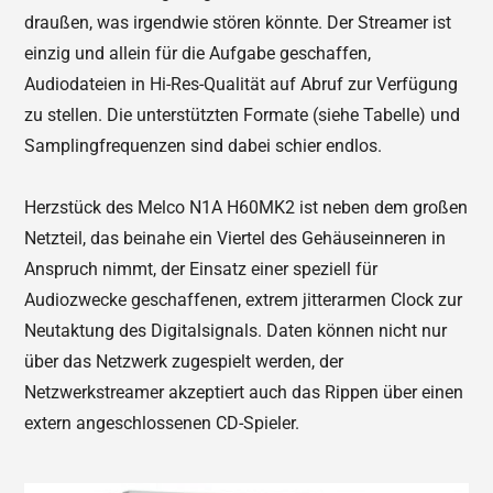
draußen, was irgendwie stören könnte. Der Streamer ist
einzig und allein für die Aufgabe geschaffen,
Audiodateien in Hi-Res-Qualität auf Abruf zur Verfügung
zu stellen. Die unterstützten Formate (siehe Tabelle) und
Samplingfrequenzen sind dabei schier endlos.
Herzstück des Melco N1A H60MK2 ist neben dem großen
Netzteil, das beinahe ein Viertel des Gehäuseinneren in
Anspruch nimmt, der Einsatz einer speziell für
Audiozwecke geschaffenen, extrem jitterarmen Clock zur
Neutaktung des Digitalsignals. Daten können nicht nur
über das Netzwerk zugespielt werden, der
Netzwerkstreamer akzeptiert auch das Rippen über einen
extern angeschlossenen CD-Spieler.