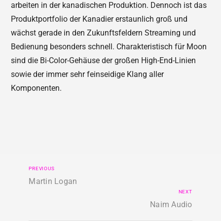
arbeiten in der kanadischen Produktion. Dennoch ist das
Produktportfolio der Kanadier erstaunlich groß und
wächst gerade in den Zukunftsfeldern Streaming und
Bedienung besonders schnell. Charakteristisch für Moon
sind die Bi-Color-Gehäuse der großen High-End-Linien
sowie der immer sehr feinseidige Klang aller
Komponenten.
PREVIOUS
Martin Logan
NEXT
Naim Audio