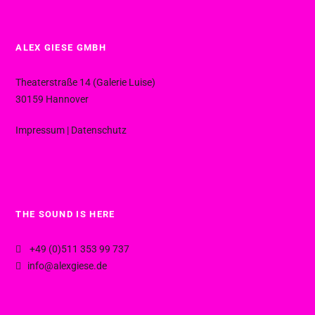
ALEX GIESE GMBH
Theaterstraße 14 (Galerie Luise)
30159 Hannover
Impressum
|
Datenschutz
THE SOUND IS HERE
+49 (0)511 353 99 737
info@alexgiese.de