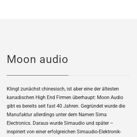
Moon audio
Klingt zunächst chinesisch, ist aber eine der ältesten
kanadischen High End Firmen überhaupt: Moon Audio
gibt es bereits seit fast 40 Jahren. Gegründet wurde die
Manufaktur allerdings unter dem Namen Sima
Electronics. Daraus wurde Simaudio und später –
inspiriert von einer erfolgreichen Simaudio-Elektronik-