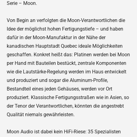
Serie – Moon.
Von Begin an verfolgten die Moon-Verantwortlichen die
Idee der möglichst hohen Fertigungstiefe – und haben
dafür in der Moon-Manufaktur in der Nähe der
kanadischen Hauptstadt Quebec ideale Möglichkeiten
geschaffen. Konkret heißt das: Platinen werden bei Moon
per Hand mit Bauteilen bestückt, zentrale Komponenten
wie die Lautstärke-Regelung werden im Haus entwickelt
und produziert und sogar die Aluminum-Profile,
Bestandteil eines jeden Gehäuses, werden vor Ort
produziert. Klassische Fertigungsstraßen wie in Asien, so
der Tenor der Verantwortlichen, könnten die angestrebt
Qualität niemals gewährleisten.
Moon Audio ist dabei kein HiFi-Riese: 35 Spezialisten