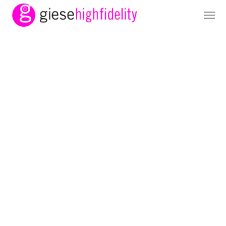
Naim Audio