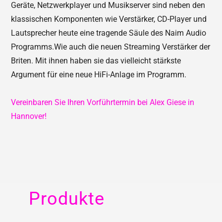
Geräte, Netzwerkplayer und Musikserver sind neben den
klassischen Komponenten wie Verstärker, CD-Player und
Lautsprecher heute eine tragende Säule des Naim Audio
Programms.Wie auch die neuen Streaming Verstärker der
Briten. Mit ihnen haben sie das vielleicht stärkste
Argument für eine neue HiFi-Anlage im Programm.
Vereinbaren Sie Ihren Vorführtermin bei Alex Giese in
Hannover!
Produkte