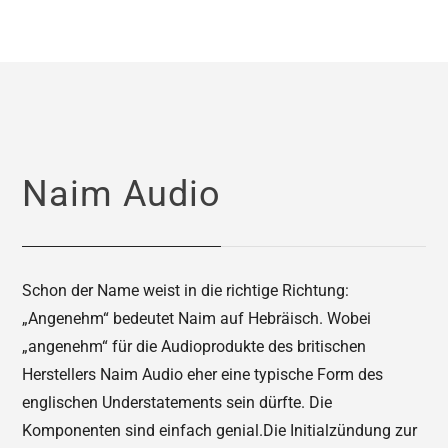
Naim Audio
Schon der Name weist in die richtige Richtung:
„Angenehm“ bedeutet Naim auf Hebräisch. Wobei
„angenehm“ für die Audioprodukte des britischen
Herstellers Naim Audio eher eine typische Form des
englischen Understatements sein dürfte. Die
Komponenten sind einfach genial.Die Initialzündung zur