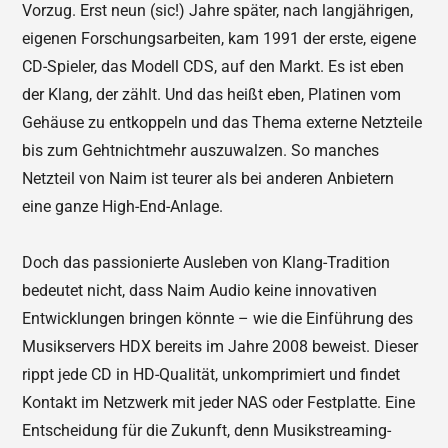
Vorzug. Erst neun (sic!) Jahre später, nach langjährigen,
eigenen Forschungsarbeiten, kam 1991 der erste, eigene
CD-Spieler, das Modell CDS, auf den Markt. Es ist eben
der Klang, der zählt. Und das heißt eben, Platinen vom
Gehäuse zu entkoppeln und das Thema externe Netzteile
bis zum Gehtnichtmehr auszuwalzen. So manches
Netzteil von Naim ist teurer als bei anderen Anbietern
eine ganze High-End-Anlage.
Doch das passionierte Ausleben von Klang-Tradition
bedeutet nicht, dass Naim Audio keine innovativen
Entwicklungen bringen könnte – wie die Einführung des
Musikservers HDX bereits im Jahre 2008 beweist. Dieser
rippt jede CD in HD-Qualität, unkomprimiert und findet
Kontakt im Netzwerk mit jeder NAS oder Festplatte. Eine
Entscheidung für die Zukunft, denn Musikstreaming-