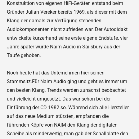
Konstruktion von eigenen HiFi-Geräten entstand beim
Gründer Julian Vereker bereits 1969, als dieser mit dem
Klang der damals zur Verfügung stehenden
Audiokomponenten nicht zufrieden war. Der Autodidakt
entwickelte kurzerhand seine erste eigene Endstufe, vier
Jahre später wurde Naim Audio in Sailsbury aus der
Taufe gehoben.
Noch heute hat das Unternehmen hier seinen
Stammsitz.Für Naim Audio ging und geht es immer um
den besten Klang, Trends werden zunächst beobachtet
und vielleicht umgesetzt. Das war schon bei der
Einführung der CD 1982 so. Während sich alle Hersteller
auf das neue Medium stürzten, empfanden die
führenden Köpfe von NAIM den Klang der digitalen
Scheibe als minderwertig, man gab der Schallplatte den