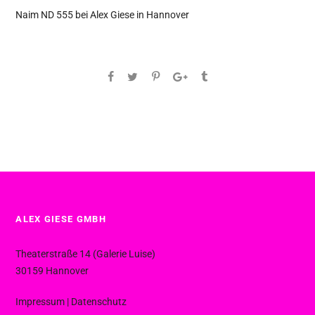
Naim ND 555 bei Alex Giese in Hannover
ALEX GIESE GMBH
Theaterstraße 14 (Galerie Luise)
30159 Hannover
Impressum
|
Datenschutz