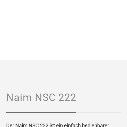
Naim NSC 222
Der Naim NSC 222 ist ein einfach bedienbarer