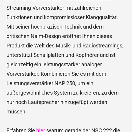
Streaming-Vorverstärker mit zahlreichen
Funktionen und kompromissloser Klangqualität.
Mit seiner hochpräzisen Technik und dem
britischen Naim-Design eröffnet Ihnen dieses
Produkt die Welt des Musik- und Radiostreamings,
unterstützt Schallplatten und Kopfhörer und ist
gleichzeitig ein leistungsstarker analoger
Vorverstärker. Kombinieren Sie es mit dem
Leistungsverstärker NAP 250, um ein
außergewöhnliches System zu kreieren, zu dem
nur noch Lautsprecher hinzugefügt werden
müssen.
Erfahren Sie
hier
, warum gerade der NSC 222 die