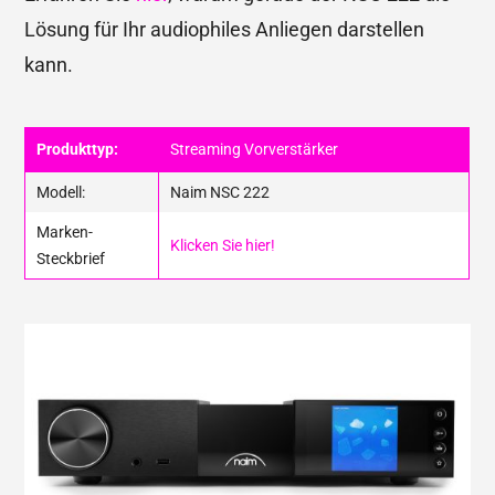
Lösung für Ihr audiophiles Anliegen darstellen
kann.
Produkttyp:
Streaming Vorverstärker
Modell:
Naim NSC 222
Marken-
Klicken Sie hier!
Steckbrief