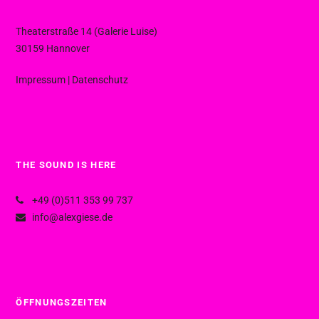
Theaterstraße 14 (Galerie Luise)
30159 Hannover
Impressum
|
Datenschutz
THE SOUND IS HERE
+49 (0)511 353 99 737
info@alexgiese.de
ÖFFNUNGSZEITEN