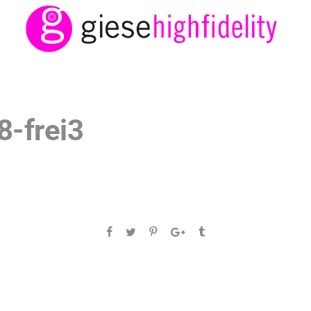
8-frei3