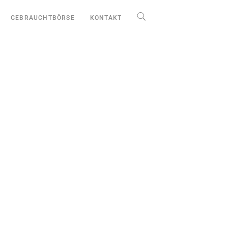
GEBRAUCHTBÖRSE
KONTAKT