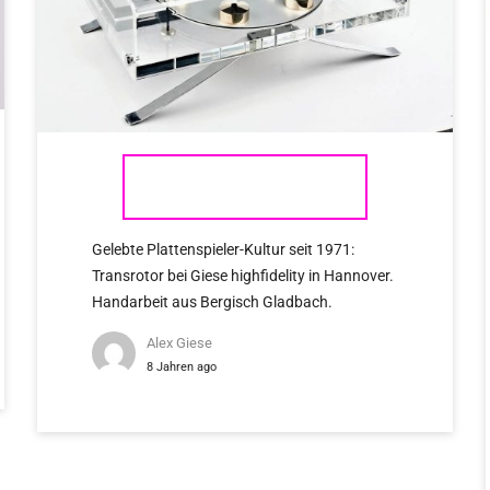
TRANSROTOR
Gelebte Plattenspieler-Kultur seit 1971:
Transrotor bei Giese highfidelity in Hannover.
Handarbeit aus Bergisch Gladbach.
Alex Giese
8 Jahren ago