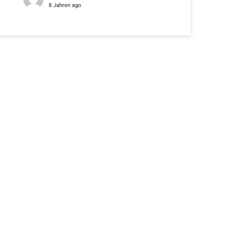
8 Jahren ago