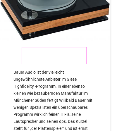
BAUER AUDIO
Bauer Audio ist der vielleicht
ungewöhnlichste Anbieter im Giese
Highfidelity -Programm. In einer ebenso
kleinen wie bezaubernden Manufaktur im
Münchener Süden fertigt Willibald Bauer mit
wenigen Spezialisten ein überschaubares
Programm wirklich feinen HiFis: seine
Lautsprecher und seinen dps. Das Kürzel
steht für „der Plattenspieler“ und ist ernst