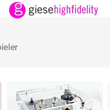
ieler