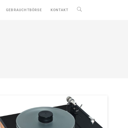
GEBRAUCHTBÖRSE
KONTAKT