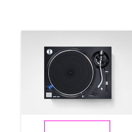
TECHNICS