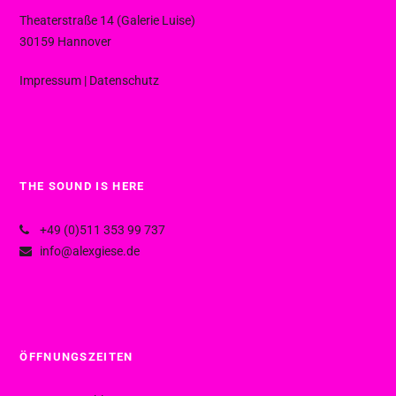
Theaterstraße 14 (Galerie Luise)
30159 Hannover
Impressum
|
Datenschutz
THE SOUND IS HERE
+49 (0)511 353 99 737
info@alexgiese.de
ÖFFNUNGSZEITEN