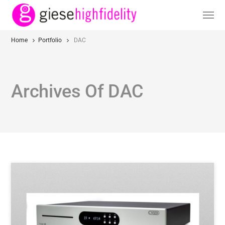
Home
Portfolio
DAC
Archives Of DAC