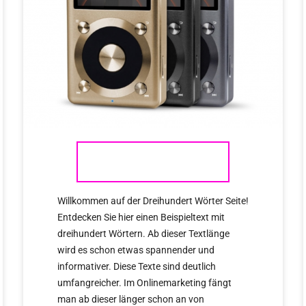
FIIO
Willkommen auf der Dreihundert Wörter Seite!
Entdecken Sie hier einen Beispieltext mit
dreihundert Wörtern. Ab dieser Textlänge
wird es schon etwas spannender und
informativer. Diese Texte sind deutlich
umfangreicher. Im Onlinemarketing fängt
man ab dieser länger schon an von