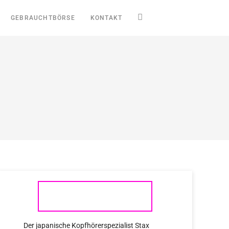
GEBRAUCHTBÖRSE
KONTAKT
STAX
Der japanische Kopfhörerspezialist Stax