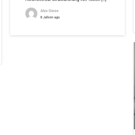
Alex Giese
8 Jahren ago