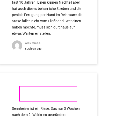
fast 10 Jahren. Einen kleinen Nachteil aber
hat auch dieses beharrliche Streben und die
penible Fertigung per Hand im Reinraum: die
Staxe fallen nicht vom Fließband. Wer einen
haben möchte, muss sich durchaus auf
etwas Warten einstellen.
Alex Giese
8 Jahren ago
SENNHEISER
Sennheiser ist ein Riese. Das nur 3 Wochen
nach dem 2. Weltkrieg gegründete