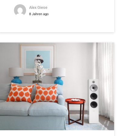
Alex Giese
8 Jahren ago