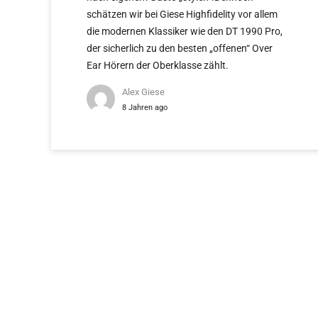
schätzen wir bei Giese Highfidelity vor allem
die modernen Klassiker wie den DT 1990 Pro,
der sicherlich zu den besten „offenen“ Over
Ear Hörern der Oberklasse zählt.
Alex Giese
8 Jahren ago