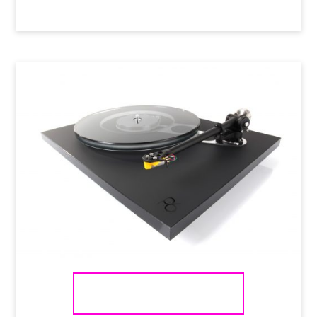
REGA PLANAR 6