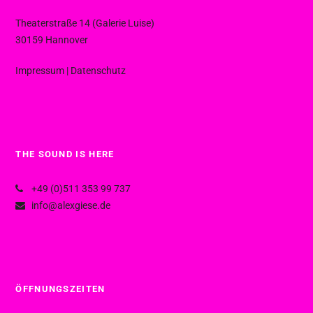
Theaterstraße 14 (Galerie Luise)
30159 Hannover
Impressum
|
Datenschutz
THE SOUND IS HERE
+49 (0)511 353 99 737
info@alexgiese.de
ÖFFNUNGSZEITEN