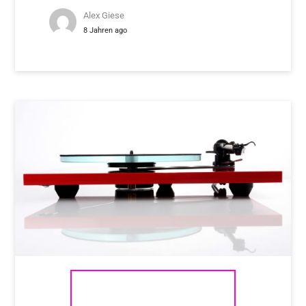
Alex Giese
8 Jahren ago
REGA PLANAR 2