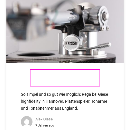
REGA
So simpel und so gut wie möglich: Rega bei Giese
highfidelity in Hannover. Plattenspieler, Tonarme
und Tonabnehmer aus England.
Alex Giese
7 Jahren ago