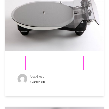
REGA PLANAR 10
Alex Giese
7 Jahren ago