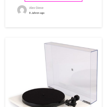
Alex Giese
8 Jahren ago