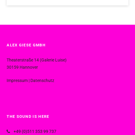
ALEX GIESE GMBH
Theaterstraße 14 (Galerie Luise)
30159 Hannover
Impressum
|
Datenschutz
THE SOUND IS HERE
+49 (0)511 353 99 737