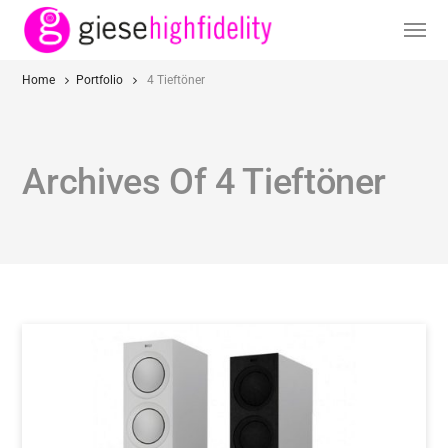
Home
Portfolio
4 Tieftöner
Archives Of 4 Tieftöner