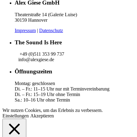
Alex Giese GmbH
Theaterstraße 14 (Galerie Luise)
30159 Hannover
Impressum
|
Datenschutz
The Sound Is Here
+49 (0)511 353 99 737
info@alexgiese.de
Öffnungszeiten
Montag: geschlossen
Di. – Fr.: 11–15 Uhr nur mit Terminvereinbarung
Di. – Fr.: 15–19 Uhr ohne Termin
Sa.: 10–16 Uhr ohne Termin
Wir nutzen Cookies, um das Erlebnis zu verbessern.
Einstellungen
Akzeptieren