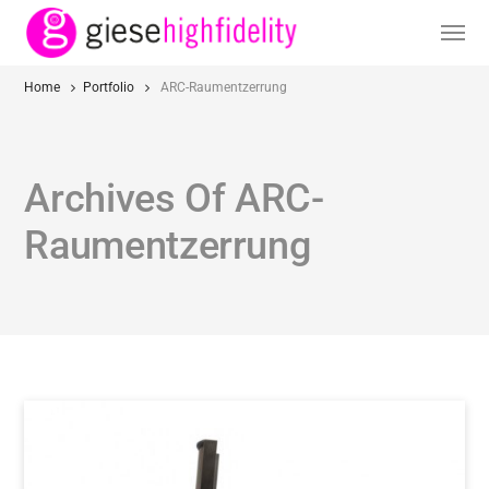
Home
Portfolio
ARC-Raumentzerrung
Archives Of ARC-
Raumentzerrung