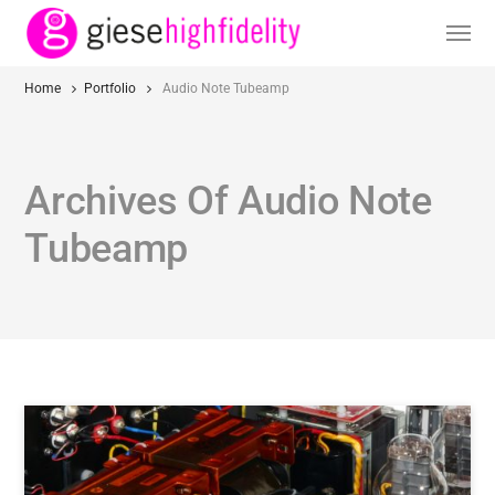
Home
Portfolio
Audio Note Tubeamp
Archives Of Audio Note
Tubeamp