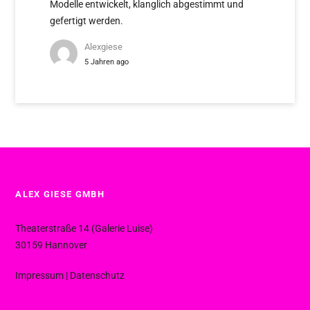
Modelle entwickelt, klanglich abgestimmt und
gefertigt werden.
Alexgiese
5 Jahren ago
ALEX GIESE GMBH
Theaterstraße 14 (Galerie Luise)
30159 Hannover
Impressum
|
Datenschutz