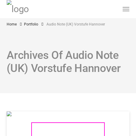
Home
Portfolio
Audio Note (UK) Vorstufe Hannover
Archives Of Audio Note
(UK) Vorstufe Hannover
AUDIO NOTE (UK) – DIE