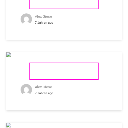
REGA PLANAR 8
Alex Giese
7 Jahren ago
REGA PLANAR 10
Alex Giese
7 Jahren ago