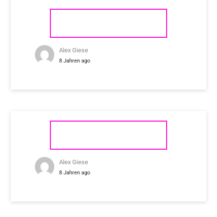
REGA PLANAR 6
Alex Giese
8 Jahren ago
REGA PLANAR 2
Alex Giese
8 Jahren ago