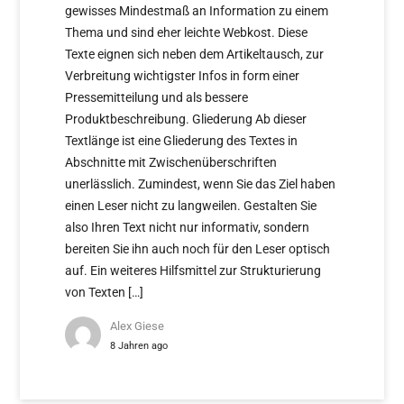
gewisses Mindestmaß an Information zu einem
Thema und sind eher leichte Webkost. Diese
Texte eignen sich neben dem Artikeltausch, zur
Verbreitung wichtigster Infos in form einer
Pressemitteilung und als bessere
Produktbeschreibung. Gliederung Ab dieser
Textlänge ist eine Gliederung des Textes in
Abschnitte mit Zwischenüberschriften
unerlässlich. Zumindest, wenn Sie das Ziel haben
einen Leser nicht zu langweilen. Gestalten Sie
also Ihren Text nicht nur informativ, sondern
bereiten Sie ihn auch noch für den Leser optisch
auf. Ein weiteres Hilfsmittel zur Strukturierung
von Texten […]
Alex Giese
8 Jahren ago