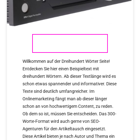
LYNGDORF AUDIO
Willkommen auf der Dreihundert Wörter Seite!
Entdecken Sie hier einen Beispieltext mit
dreihundert Wörtern. Ab dieser Textlänge wird es
schon etwas spannender und informativer. Diese
Texte sind deutlich umfangreicher. Im
Onlinemarketing fängt man ab dieser länger
schon an von hochwertigem Content, zu reden.
Ob dem so ist, müssen Sie entscheiden. Das 300-
Worte-Format wird auch gerne von SEO-
Agenturen für den Artikeltausch eingesetzt.
Diese Artikel bieten je nach Autor und Thema ein