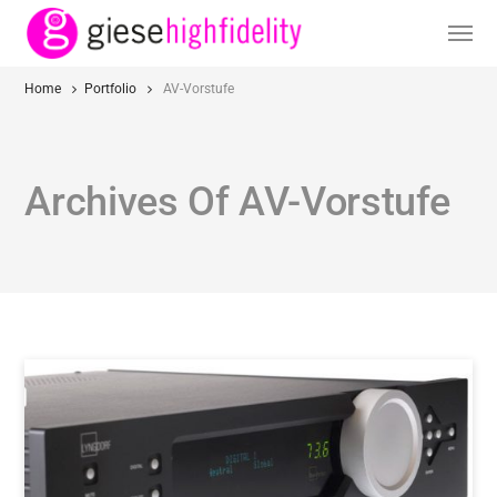
Home
Portfolio
AV-Vorstufe
Archives Of AV-Vorstufe