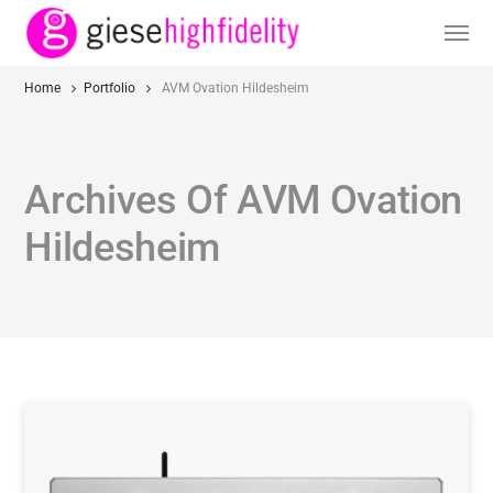
Home
Portfolio
AVM Ovation Hildesheim
Archives Of AVM Ovation
Hildesheim