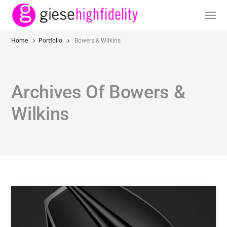
Home
Portfolio
Bowers & Wilkins
Archives Of Bowers &
Wilkins