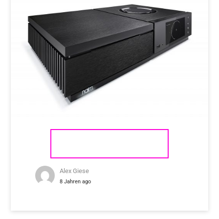
NAIM AUDIO UNITI STAR
Alex Giese
8 Jahren ago