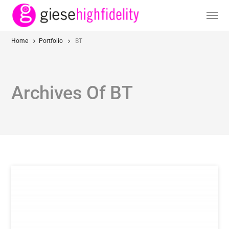
Home
Portfolio
BT
Archives Of BT