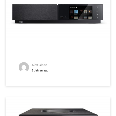
NAIM AUDIO UNITI NOVA
Alex Giese
8 Jahren ago