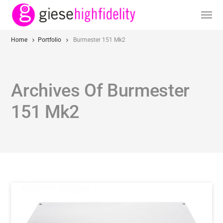
Home
Portfolio
Burmester 151 Mk2
Archives Of Burmester
151 Mk2