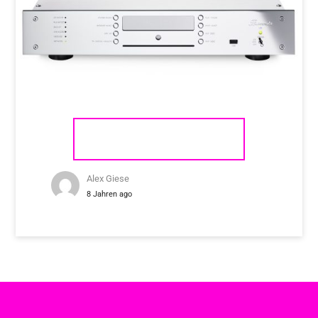
BURMESTER 151
Alex Giese
8 Jahren ago