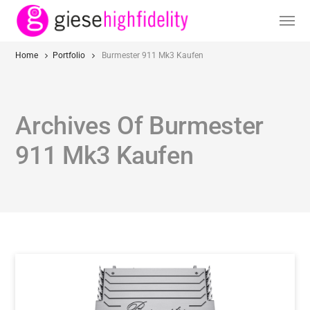
Home
Portfolio
Burmester 911 Mk3 Kaufen
Archives Of Burmester
911 Mk3 Kaufen