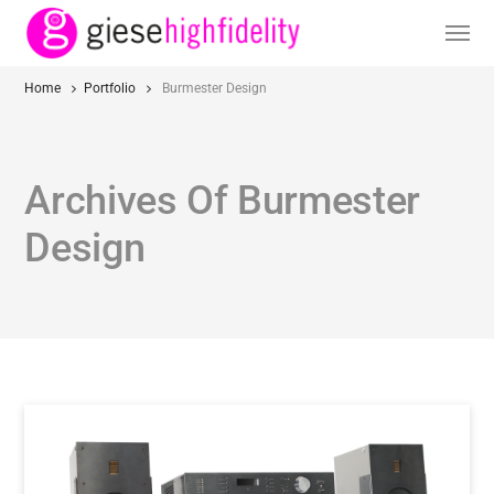
Home
Portfolio
Burmester Design
Archives Of Burmester
Design