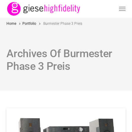
Home
Portfolio
Burmester Phase 3 Preis
Archives Of Burmester
Phase 3 Preis