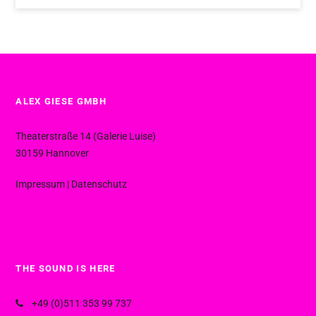
ALEX GIESE GMBH
Theaterstraße 14 (Galerie Luise)
30159 Hannover
Impressum
|
Datenschutz
THE SOUND IS HERE
+49 (0)511 353 99 737