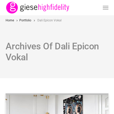
Home
Portfolio
Dali Epicon Vokal
Archives Of Dali Epicon
Vokal