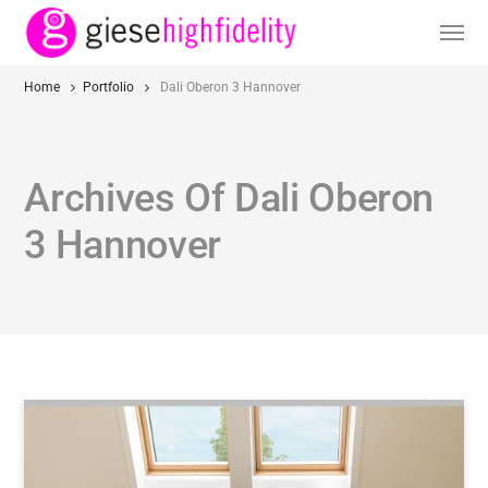
Home
Portfolio
Dali Oberon 3 Hannover
Archives Of Dali Oberon
3 Hannover