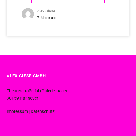
Alex Giese
7 Jahren ago
ALEX GIESE GMBH
Theaterstraße 14 (Galerie Luise)
30159 Hannover
Impressum
|
Datenschutz